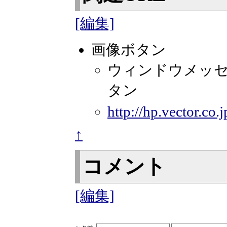
[編集]
画像ボタン
ウィンドウメッ
タン
http://hp.vector.co
↑
コメント
[編集]