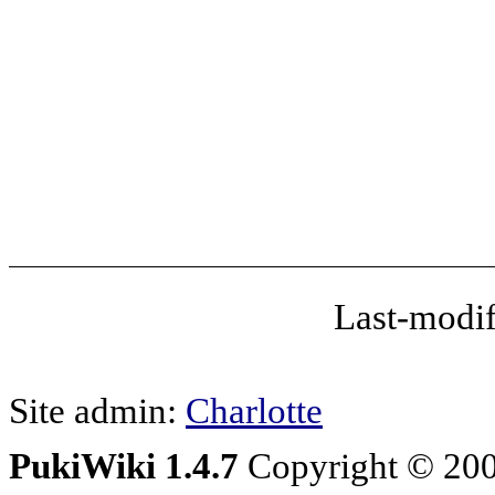
Last-modif
Site admin:
Charlotte
PukiWiki 1.4.7
Copyright © 20