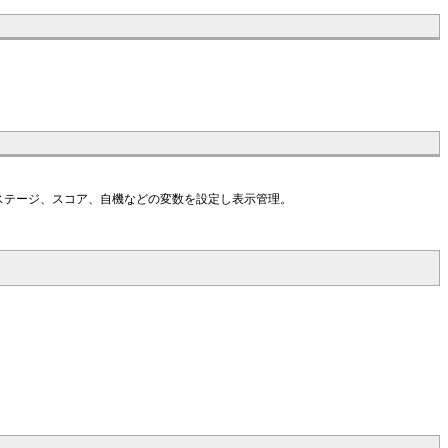
ステージ、スコア、自機などの変数を設定し表示管理。