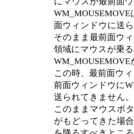
にマウスが最前面
WM_MOUSEMO
面ウィンドウに送ら
そのまま最前面ウィ
領域にマウスが乗る
WM_MOUSEMO
この時、最前面ウィ
前面ウィンドウにWM
送られてきません。
このままマウスボ
がもどってきた場合、
を降ろすべきとこ