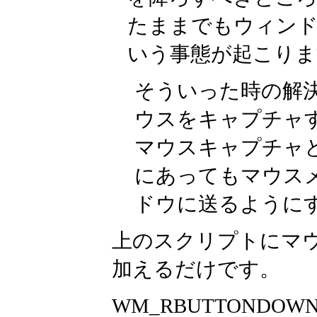
たままでもウィン
いう事態が起こりま
そういった時の解
ウスをキャプチャ
マウスキャプチャ
にあってもマウス
ドウに送るように
上のスクリプトにマ
加えるだけです。
WM_RBUTTONDOW