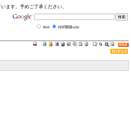
ンクが切れています。予めご了承ください。
Web
HSP開発wiki
HSP3.0