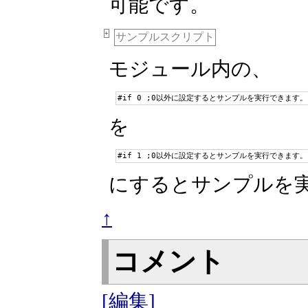
可能です。
+
サンプルスクリプト
モジュール内の、
#if 0 ;0以外に設定するとサンプルを実行できます。
を
#if 1 ;0以外に設定するとサンプルを実行できます。
にするとサンプルを
↑
コメント
[編集]