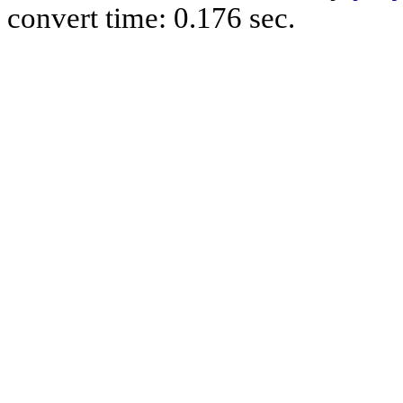
convert time: 0.176 sec.