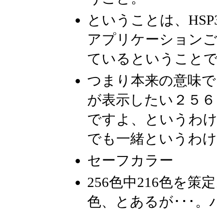
ということは、HSP3
アプリケーションご
ているということで
つまり本来の意味で
が表示したい２５６
ですよ、というわけ
でも一緒というわけ
セーフカラー
256色中216色を策
色、とあるが･･･