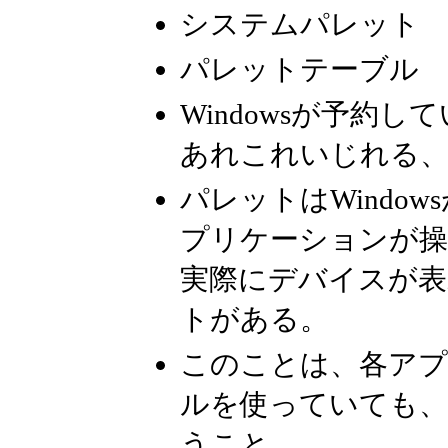
システムパレット
パレットテーブル
Windowsが予約し
あれこれいじれる
パレットはWindo
プリケーションが操
実際にデバイスが表
トがある。
このことは、各ア
ルを使っていても、
うこと。