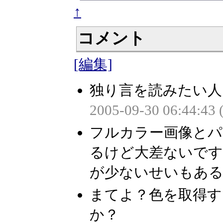
↑
コメント
[編集]
独り言を読みたい人
2005-09-30 06:44:43
フルカラー画像とパ
るけど大差ないです
が少ないせいもある。
まてよ？色を取得す
か？