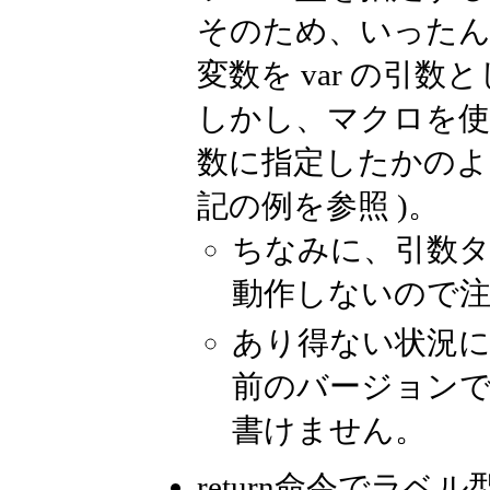
そのため、いったん
変数を var の引
しかし、マクロを使
数に指定したかのよ
記の例を参照 )。
ちなみに、引数タイ
動作しないので
あり得ない状況に
前のバージョン
書けません。
return命令でラ