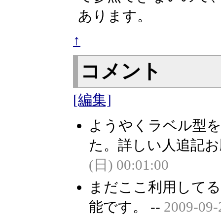
あります。
↑
コメント
[編集]
ようやくラベル型を
た。詳しい人追記
(日) 00:01:00
まだここ利用してる人
能です。 --
2009-09-