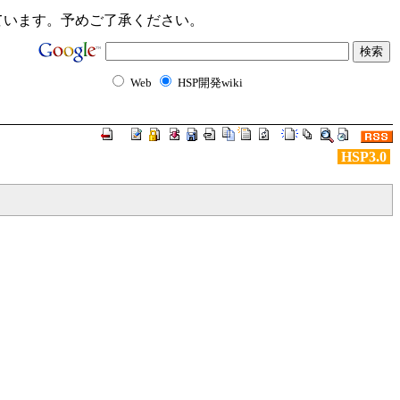
ンクが切れています。予めご了承ください。
Web
HSP開発wiki
HSP3.0