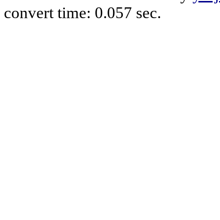
convert time: 0.057 sec.