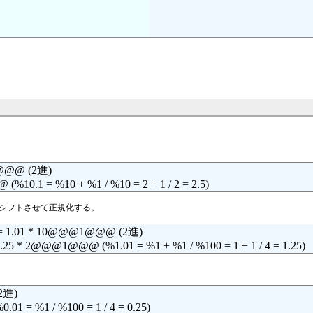
0@@@ (2進)
%10.1 = %10 + %1 / %10 = 2 + 1 / 2 = 2.5)
トシフトさせて正規化する。
 1.01 * 10@@@1@@@ (2進)
 * 2@@@1@@@ (%1.01 = %1 + %1 / %100 = 1 + 1 / 4 = 1.25)
2進)
1 = %1 / %100 = 1 / 4 = 0.25)