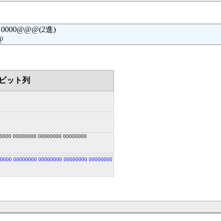
0 0000@@@(2進)
@
ビット列
00000 00000000 00000000 00000000
00000 00000000 00000000 00000000 00000000