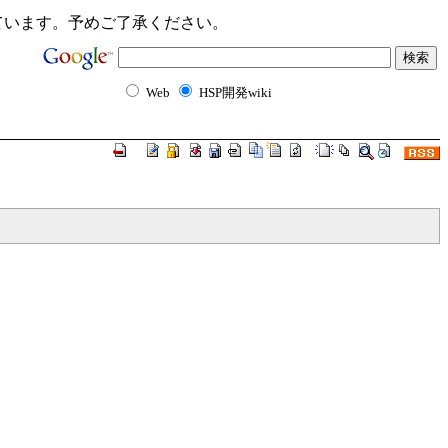
ンクが切れています。予めご了承ください。
Web
HSP開発wiki