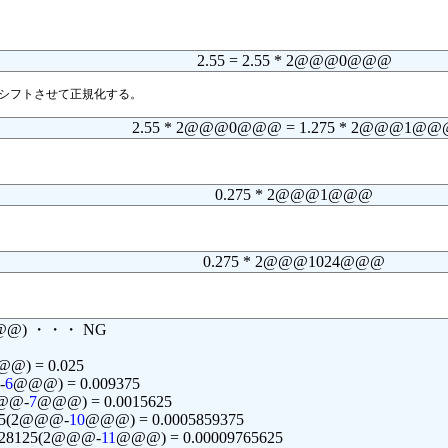
2.55 = 2.55 * 2@@@0@@@
トシフトさせて正規化する。
2.55 * 2@@@0@@@ = 1.275 * 2@@@1@@
0.275 * 2@@@1@@@
0.275 * 2@@@1024@@@
1@@@) ・・・ NG
@) = 0.025
-
6
@@@) = 0.009375
@@@-
7
@@@) = 0.0015625
625(2@@@-
10
@@@) = 0.0005859375
8828125(2@@@-
11
@@@) = 0.00009765625