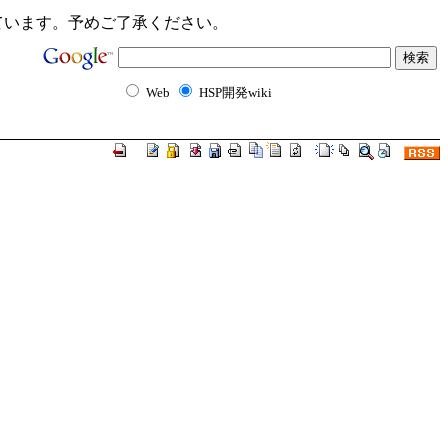
ンクが切れています。予めご了承ください。
Web
HSP開発wiki