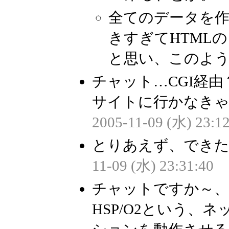
全てのデータを作
きすぎてHTML
と思い、このよ
チャット…CGI経由
サイトに行かなきゃ
2005-11-09 (水) 23:12
とりあえず、できた
11-09 (水) 23:31:40
チャットですか～
HSP/O2という