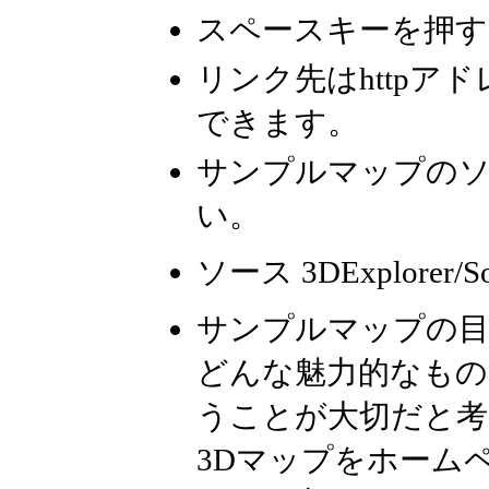
スペースキーを押す
リンク先はhttp
できます。
サンプルマップの
い。
ソース 3DExplorer/So
サンプルマップの
どんな魅力的なもの
うことが大切だと考
3Dマップをホームペ