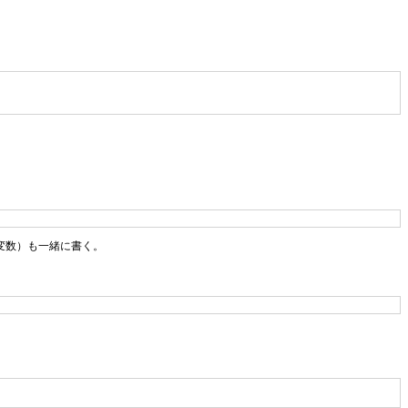
変数）も一緒に書く。