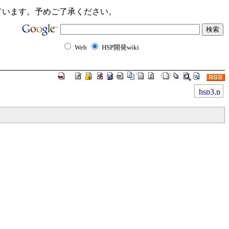
ンクが切れています。予めご了承ください。
Web
HSP開発wiki