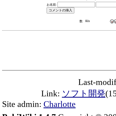
お名前:
Last-modif
Link:
ソフト開発
(1
Site admin:
Charlotte