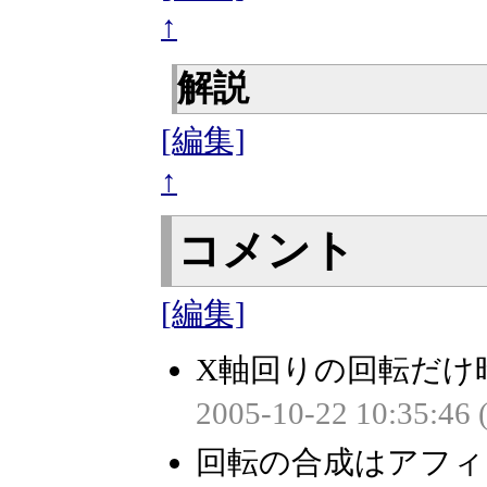
↑
解説
[編集]
↑
コメント
[編集]
X軸回りの回転だけ
2005-10-22 10:35:46
回転の合成はアフィ