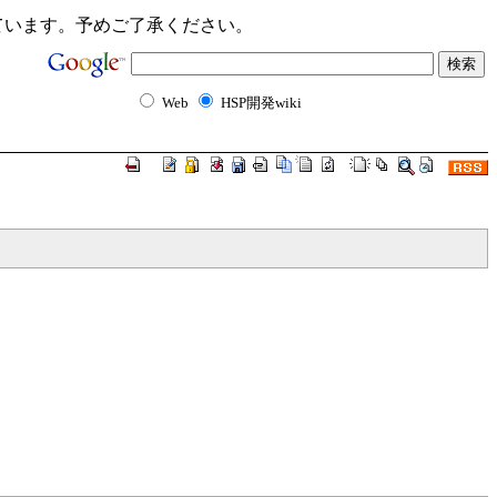
ンクが切れています。予めご了承ください。
Web
HSP開発wiki