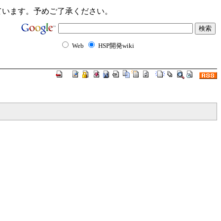
ンクが切れています。予めご了承ください。
Web
HSP開発wiki