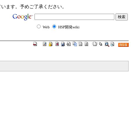
ンクが切れています。予めご了承ください。
Web
HSP開発wiki