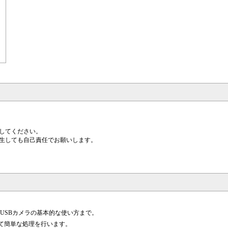
してください。
生しても自己責任でお願いします。
、USBカメラの基本的な使い方まで。
て簡単な処理を行います。