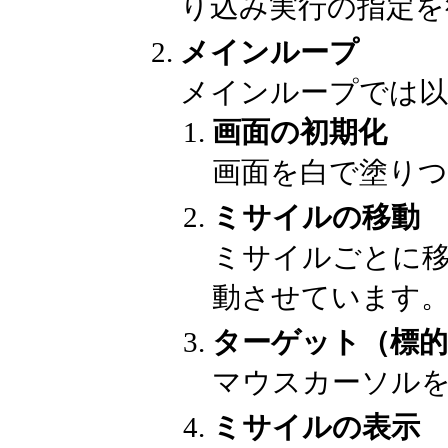
り込み実行の指定を
メインループ
メインループでは以
画面の初期化
画面を白で塗り
ミサイルの移動
ミサイルごとに
動させています
ターゲット（標的
マウスカーソル
ミサイルの表示