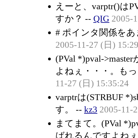
えーと、varptr()
すか？ --
QIG
2005-1
# ポインタ関係をあ
2005-11-27 (日) 15:29
(PVal *)pval
よねぇ・・・。もっ
11-27 (日) 15:35:24
varptrは(STRBU
す。 --
kz3
2005-11-2
まてまて。(PVal *)pv
ばれるんですよね