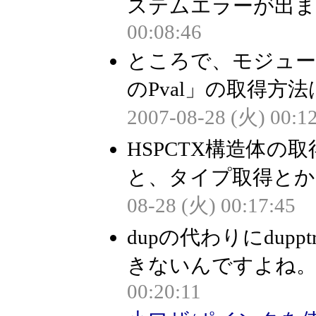
ステムエラーが出ます
00:08:46
ところで、モジュー
のPval」の取得方
2007-08-28 (火) 00:1
HSPCTX構造体の
と、タイプ取得とか
08-28 (火) 00:17:45
dupの代わりにdu
きないんですよね。困
00:20:11