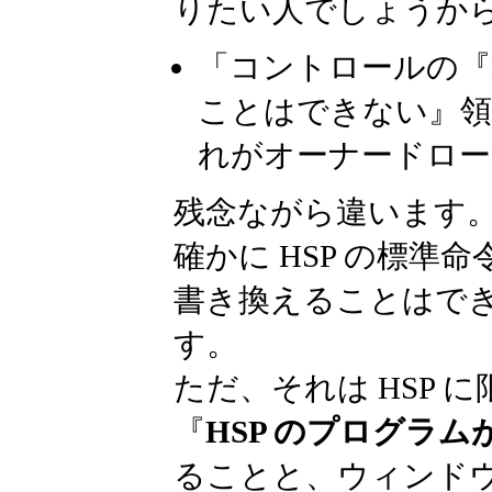
りたい人でしょうか
「コントロールの『
ことはできない』領
れがオーナードロー
残念ながら違います
確かに HSP の標準
書き換えることはで
す。
ただ、それは HSP 
『
HSP のプログラ
ることと、ウィンド