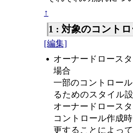
↑
1 : 対象のコン
[編集]
オーナードロースタ
場合
一部のコントロール
るためのスタイル設
オーナードロースタ
コントロール作成時
更することによって