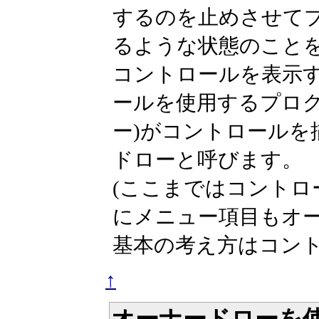
するのを止めさせて
るような状態のこと
コントロールを表示する
ールを使用するプログ
ー)がコントロールを
ドローと呼びます。
(ここまではコント
にメニュー項目もオ
基本の考え方はコント
↑
オーナードローを