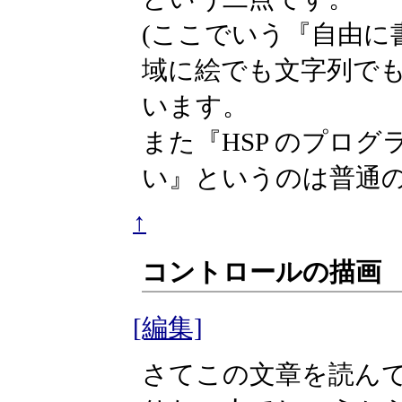
(ここでいう『自由に
域に絵でも文字列で
います。
また『HSP のプロ
い』というのは普通の
↑
コントロールの描画
[編集]
さてこの文章を読ん