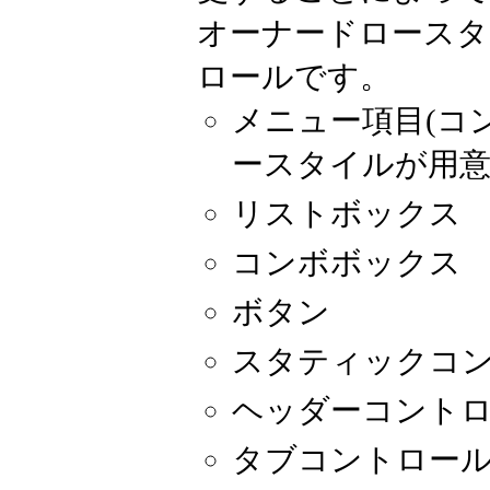
オーナードロースタ
ロールです。
メニュー項目(コ
ースタイルが用意
リストボックス
コンボボックス
ボタン
スタティックコ
ヘッダーコント
タブコントロー