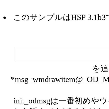
このサンプルはHSP 3.
を追
*msg_wmdrawitem@_OD
init_odmsgは一番初めや