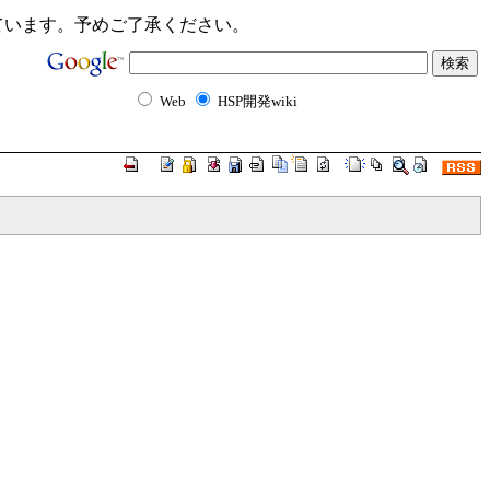
ンクが切れています。予めご了承ください。
Web
HSP開発wiki