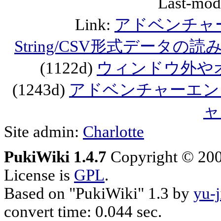
Last-mod
Link:
アドベンチャ
String/CSV形式データの読
(1122d)
ウィンドウ外や
(1243d)
アドベンチャーエン
ャ
Site admin:
Charlotte
PukiWiki 1.4.7
Copyright © 20
License is
GPL
.
Based on "PukiWiki" 1.3 by
yu-j
convert time: 0.044 sec.